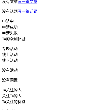
没有文章
写一篇文章
没有话题
写一篇话题
申请中
申请成功
申请失败
Ta的众测体验
专题活动
线上活动
线下活动
没有活动
没有闲置
Ta关注的人
关注Ta的人
Ta关注的标签