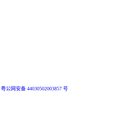
粤公网安备 44030502003857 号