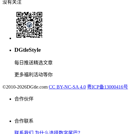
没有关注
DGtleStyle
每日推送精选文章
更多福利活动等你
©2010-2026DGtle.com
CC BY-NC-SA 4.0
粤ICP备13000416号
合作伙伴
合作联系
联系我们
为什么选择数字尾巴？