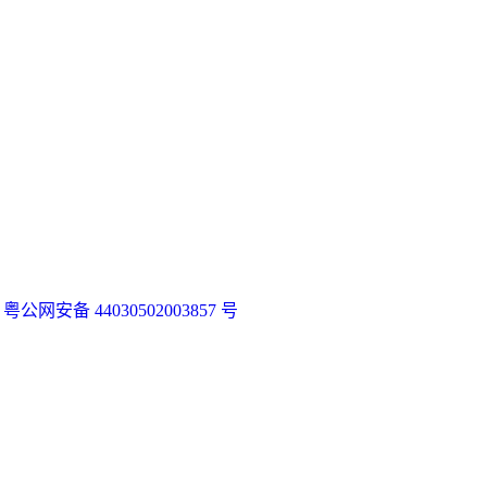
粤公网安备 44030502003857 号