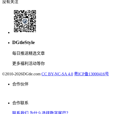
没有关注
DGtleStyle
每日推送精选文章
更多福利活动等你
©2010-2026DGtle.com
CC BY-NC-SA 4.0
粤ICP备13000416号
合作伙伴
合作联系
联系我们
为什么选择数字尾巴？