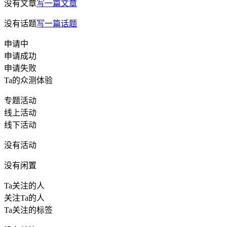
没有文章
写一篇文章
没有话题
写一篇话题
申请中
申请成功
申请失败
Ta的众测体验
专题活动
线上活动
线下活动
没有活动
没有闲置
Ta关注的人
关注Ta的人
Ta关注的标签