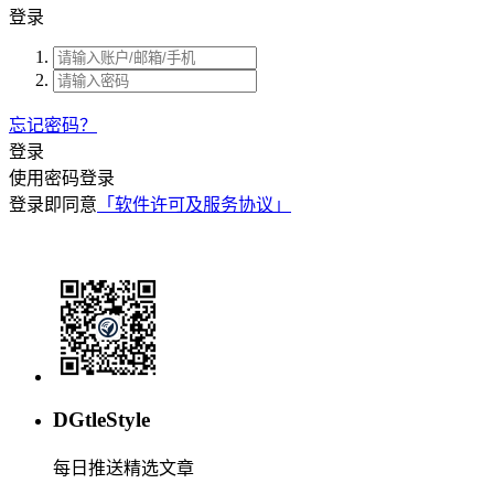
登录
忘记密码？
登录
使用密码登录
登录即同意
「软件许可及服务协议」
DGtleStyle
每日推送精选文章