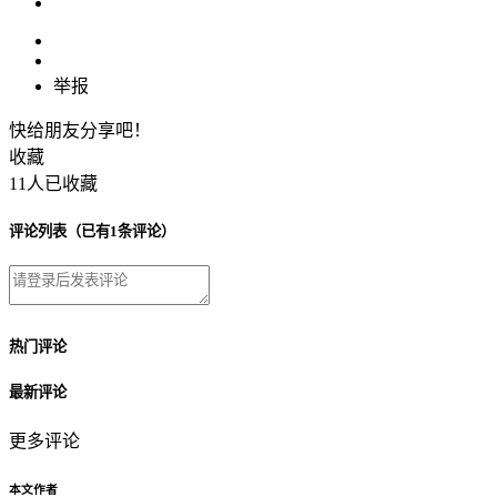
举报
快给朋友分享吧！
收藏
11人已收藏
评论列表
（已有1条评论）
热门评论
最新评论
更多评论
本文作者