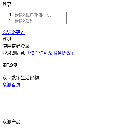
登录
忘记密码？
登录
使用密码登录
登录即同意
「软件许可及服务协议」
尾巴众测
众享数字生活好物
众测首页
众测产品