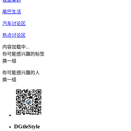
我是果粉
尾巴生活
汽车讨论区
热点讨论区
内容加载中...
你可能感兴趣的标签
换一组
你可能感兴趣的人
换一组
DGtleStyle