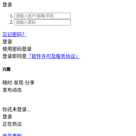
登录
忘记密码？
登录
使用密码登录
登录即同意
「软件许可及服务协议」
兴趣
随时·发现·分享
发布动态
你还未登录...
登录
正在热议