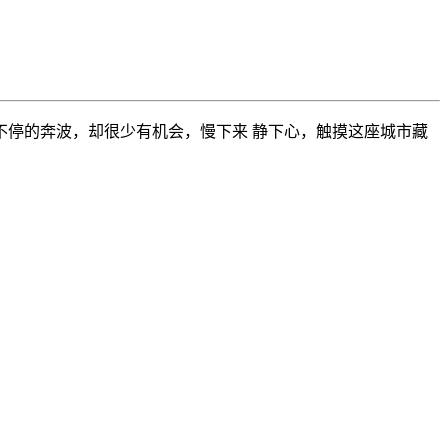
停的奔波，却很少有机会，慢下来 静下心，触摸这座城市藏