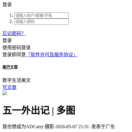
登录
忘记密码？
登录
使用密码登录
登录即同意
「软件许可及服务协议」
尾巴文章
数字生活美文
写文章
五一外出记 | 多图
我也想成为ADCarry
·
摄影
·
2026-05-07 21:31
·
发表于广东