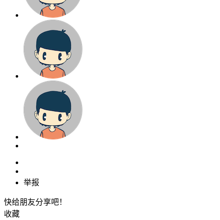
举报
快给朋友分享吧！
收藏