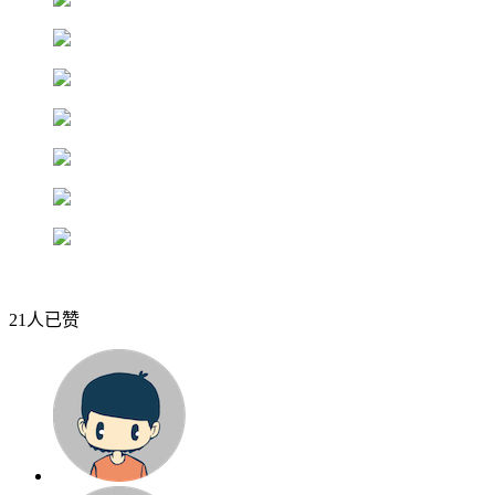
21人已赞