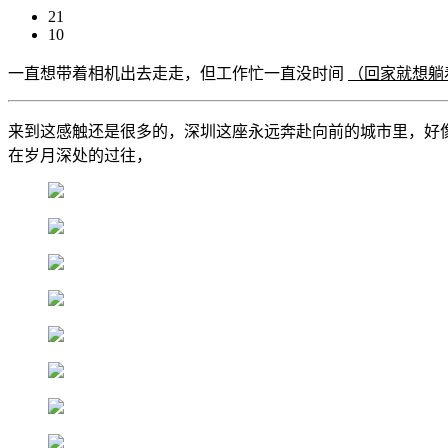
21
10
一直想带着相机出去走走，但工作忙一直没时间
（回家就想躺
来到这感触还是很多的，深圳这座永远奔赴向前的城市里，好
在岁月深处的过往，