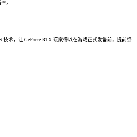
辨率。
 技术，让 GeForce RTX 玩家得以在游戏正式发售前，提前感