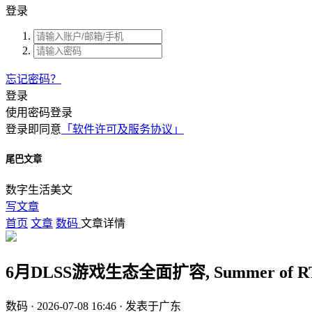
登录
忘记密码？
登录
使用密码登录
登录即同意
「软件许可及服务协议」
尾巴文章
数字生活美文
写文章
首页
文章
数码
文章详情
6月DLSS游戏生态全面扩容, Summer o
数码 ·
2026-07-08 16:46
· 发表于广东