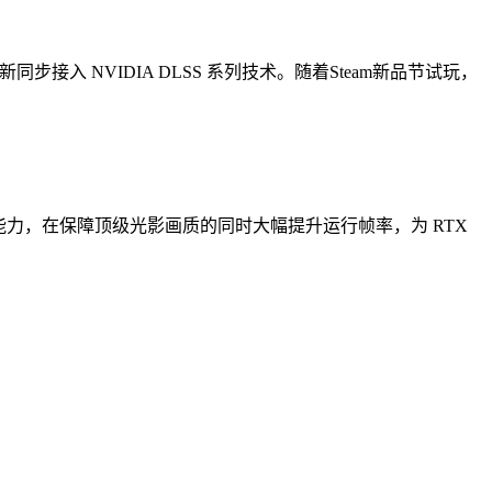
步接入 NVIDIA DLSS 系列技术。随着Steam新品节试玩，
生成能力，在保障顶级光影画质的同时大幅提升运行帧率，为 RTX