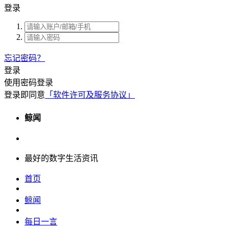
登录
忘记密码？
登录
使用密码登录
登录即同意
「软件许可及服务协议」
鲸闻
最好的数字生活资讯
首页
鲸闻
每日一言