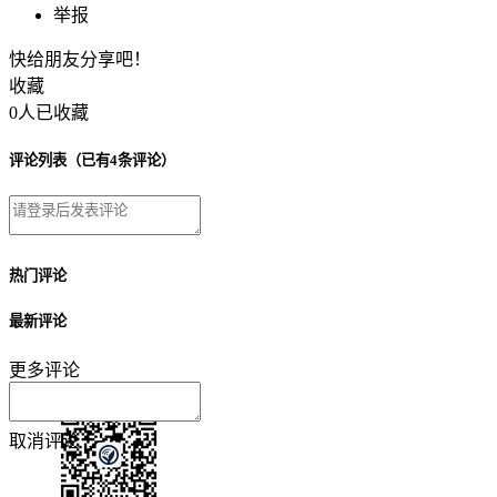
举报
快给朋友分享吧！
收藏
0人已收藏
评论列表
（已有4条评论）
热门评论
最新评论
更多评论
取消
评论