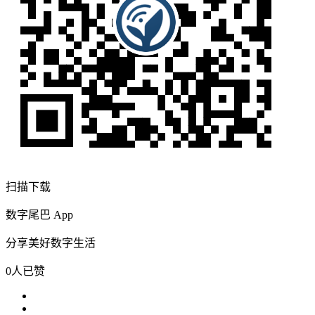
扫描下载
数字尾巴 App
分享美好数字生活
0人已赞