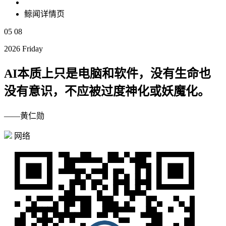
鲸闻详情页
05
08
2026 Friday
AI本质上只是电脑和软件，没有生命也
没有意识，不应被过度神化或妖魔化。
——黄仁勋
网络