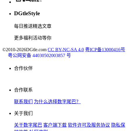
DGtleStyle
每日推送精选文章
更多福利活动等你
©2010-2026DGtle.com
CC BY-NC-SA 4.0
粤ICP备13000416号
粤公网安备 44030502003857 号
合作伙伴
合作联系
联系我们
为什么选择数字尾巴？
关于我们
关于数字尾巴
客户端下载
软件许可及服务协议
隐私保