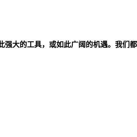
此强大的工具，或如此广阔的机遇。我们都