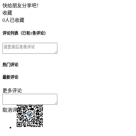
快给朋友分享吧！
收藏
0人已收藏
评论列表
（已有1条评论）
热门评论
最新评论
更多评论
取消
评论