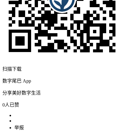
扫描下载
数字尾巴 App
分享美好数字生活
0人已赞
举报