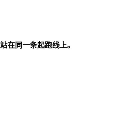
站在同一条起跑线上。