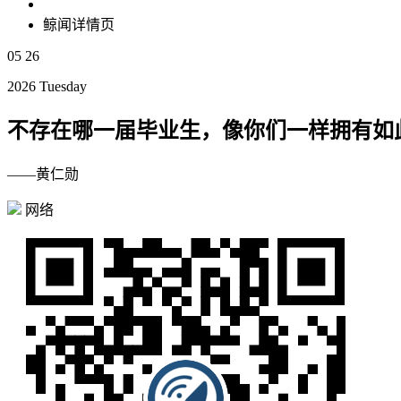
鲸闻详情页
05
26
2026 Tuesday
不存在哪一届毕业生，像你们一样拥有如
——黄仁勋
网络