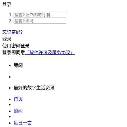
登录
忘记密码？
登录
使用密码登录
登录即同意
「软件许可及服务协议」
鲸闻
最好的数字生活资讯
首页
鲸闻
每日一言