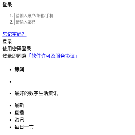
登录
忘记密码？
登录
使用密码登录
登录即同意
「软件许可及服务协议」
鲸闻
最好的数字生活资讯
最新
直播
资讯
每日一言