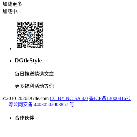
加载更多
加载中...
DGtleStyle
每日推送精选文章
更多福利活动等你
©2010-2026DGtle.com
CC BY-NC-SA 4.0
粤ICP备13000416号
粤公网安备 44030502003857 号
合作伙伴