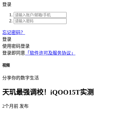
登录
忘记密码？
登录
使用密码登录
登录即同意
「软件许可及服务协议」
视频
分享你的数字生活
天玑最强调校！iQOO15T实测
2个月前 发布