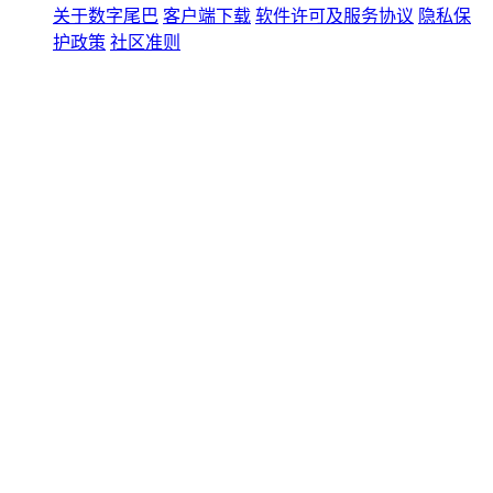
关于数字尾巴
客户端下载
软件许可及服务协议
隐私保
护政策
社区准则