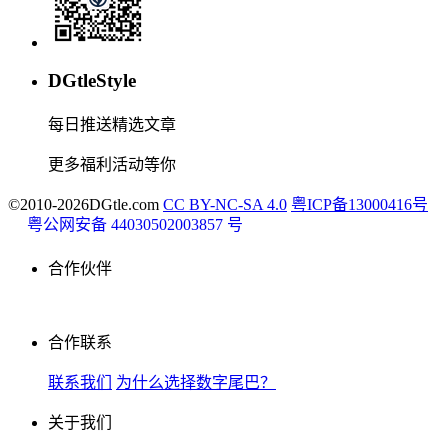
DGtleStyle
每日推送精选文章
更多福利活动等你
©2010-2026DGtle.com
CC BY-NC-SA 4.0
粤ICP备13000416号
粤公网安备 44030502003857 号
合作伙伴
合作联系
联系我们
为什么选择数字尾巴？
关于我们