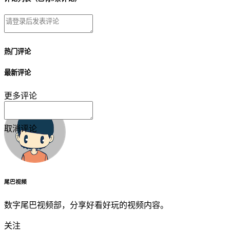
热门评论
最新评论
更多评论
取消
评论
尾巴视频
数字尾巴视频部，分享好看好玩的视频内容。
关注